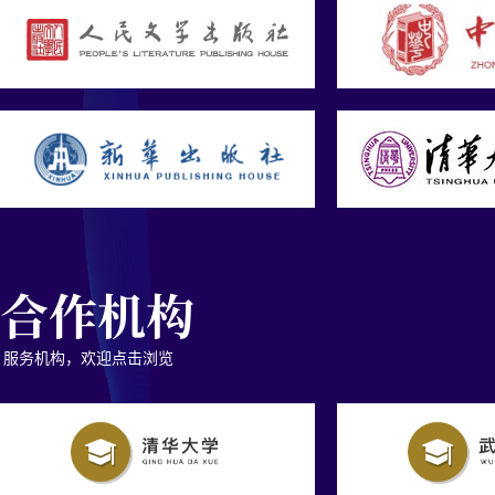
合作机构
服务机构，欢迎点击浏览